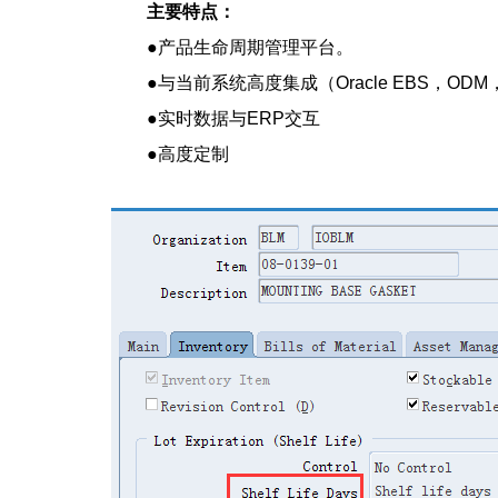
主要特点：
●产品生命周期管理平台。
●与当前系统高度集成（Oracle EBS，ODM，MES
●实时数据与ERP交互
●高度定制