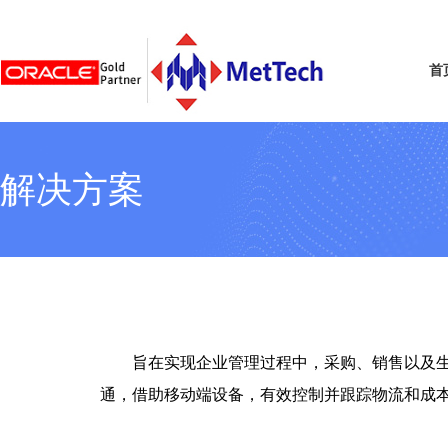
首
解决方案
旨在实现企业管理过程中，采购、销售以及生
通，借助移动端设备，有效控制并跟踪物流和成