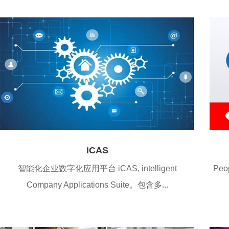
iCAS
智能化企业数字化应用平台 iCAS, intelligent
Peo
Company Applications Suite。包含多...