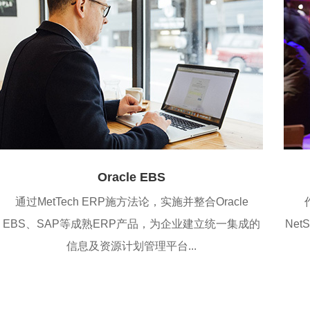
Oracle EBS
通过MetTech ERP施方法论，实施并整合Oracle
EBS、SAP等成熟ERP产品，为企业建立统一集成的
Ne
信息及资源计划管理平台...