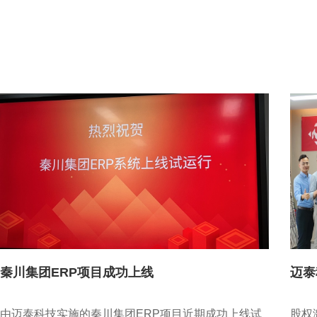
秦川集团ERP项目成功上线
迈泰
由迈泰科技实施的秦川集团ERP项目近期成功上线试
股权