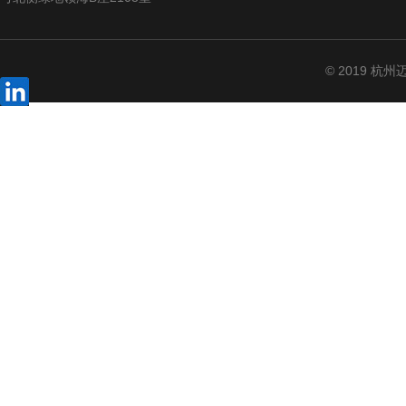
© 2019 