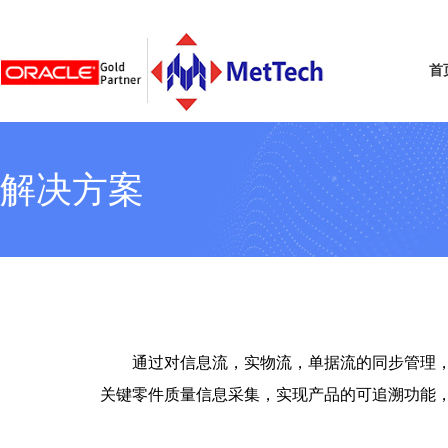
首
解决方案
通过对信息流，实物流，单据流的同步管理
关键零件质量信息采集，实现产品的可追溯功能