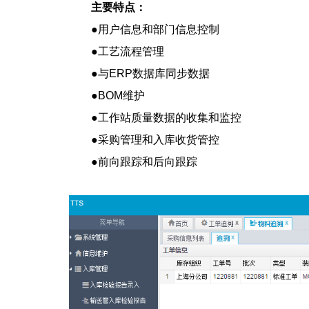
主要特点：
●用户信息和部门信息控制
●工艺流程管理
●与ERP数据库同步数据
●BOM维护
●工作站质量数据的收集和监控
●采购管理和入库收货管控
●前向跟踪和后向跟踪